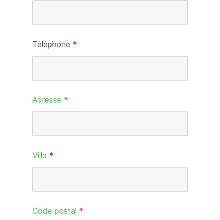
Téléphone
*
Adresse
*
Ville
*
Code postal
*