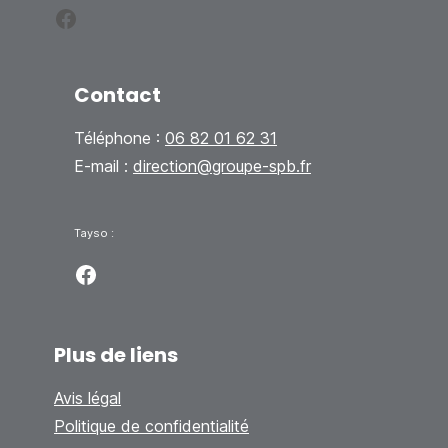
Facebook
Contact
Téléphone :
06 82 01 62 31
E-mail :
direction@groupe-spb.fr
Tayso :
Facebook
Plus de liens
Avis légal
Politique de confidentialité