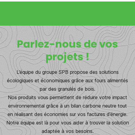
Parlez-nous de vos
projets !
L’équipe du groupe SPB propose des solutions
écologiques et économiques grâce aux fours alimentés
par des granulés de bois.
Nos produits vous permettent de réduire votre impact
environnemental grâce à un bilan carbone neutre tout
en réalisant des économies sur vos factures d’énergie.
Notre équipe est là pour vous aider à trouver la solution
adaptée à vos besoins.