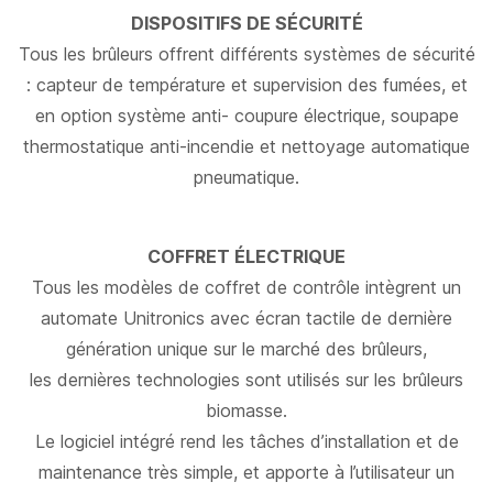
DISPOSITIFS DE SÉCURITÉ
Tous les brûleurs offrent différents systèmes de sécurité
: capteur de température et supervision des fumées, et
en option système anti- coupure électrique, soupape
thermostatique anti-incendie et nettoyage automatique
pneumatique.
COFFRET ÉLECTRIQUE
Tous les modèles de coffret de contrôle intègrent un
automate Unitronics avec écran tactile de dernière
génération unique sur le marché des brûleurs,
les dernières technologies sont utilisés sur les brûleurs
biomasse.
Le logiciel intégré rend les tâches d’installation et de
maintenance très simple, et apporte à l’utilisateur un