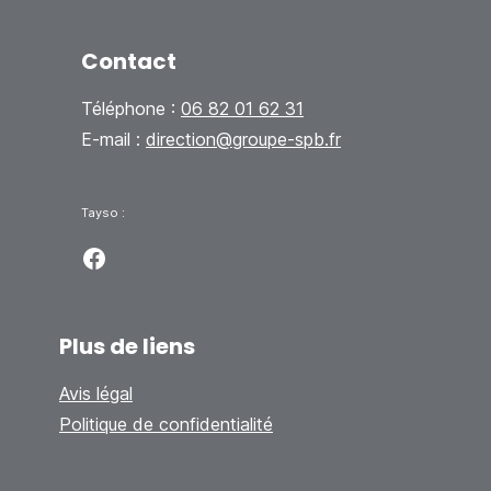
Contact
Téléphone :
06 82 01 62 31
E-mail :
direction@groupe-spb.fr
Tayso :
Facebook
Plus de liens
Avis légal
Politique de confidentialité