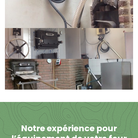
Notre expérience pour