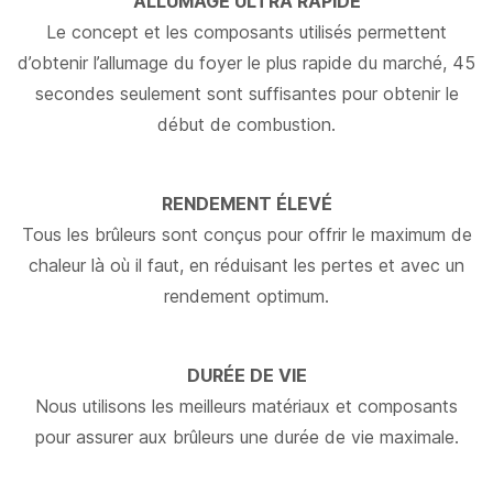
ALLUMAGE ULTRA RAPIDE
Le concept et les composants utilisés permettent
d’obtenir l’allumage du foyer le plus rapide du marché, 45
secondes seulement sont suffisantes pour obtenir le
début de combustion.
RENDEMENT ÉLEVÉ
Tous les brûleurs sont conçus pour offrir le maximum de
chaleur là où il faut, en réduisant les pertes et avec un
rendement optimum.
DURÉE DE VIE
Nous utilisons les meilleurs matériaux et composants
pour assurer aux brûleurs une durée de vie maximale.