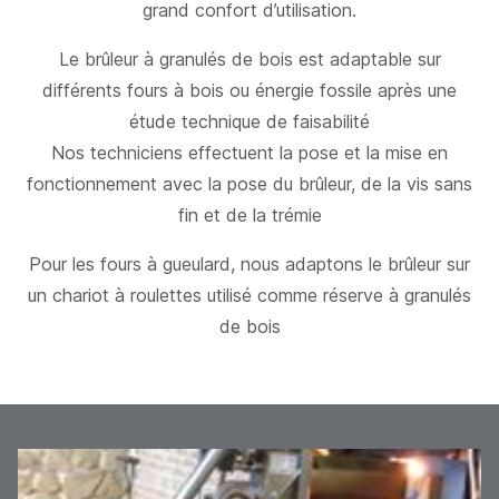
grand confort d’utilisation.
Le brûleur à granulés de bois est adaptable sur
différents fours à bois ou énergie fossile après une
étude technique de faisabilité
Nos techniciens effectuent la pose et la mise en
fonctionnement avec la pose du brûleur, de la vis sans
fin et de la trémie
Pour les fours à gueulard, nous adaptons le brûleur sur
un chariot à roulettes utilisé comme réserve à granulés
de bois