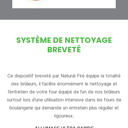
SYSTÈME DE NETTOYAGE
BREVETÉ
Ce dispositif breveté par Natural Fire équipe la totalité
des brûleurs, il facilite énormément le nettoyage et
l’entretien de votre four équipé de l’un de nos brûleurs
surtout lors d’une utilisation intensive dans les fours de
boulangerie qui demande un entretien plus régulier et
rigoureux.