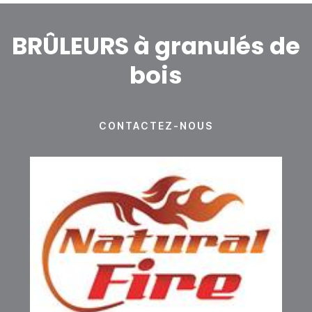
BRÛLEURS à granulés de
bois
CONTACTEZ-NOUS